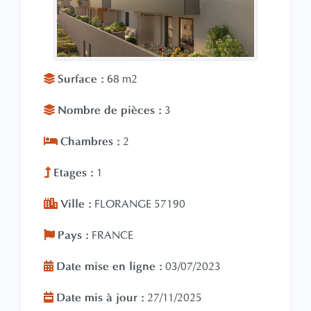
Surface :
68 m2
Nombre de pièces :
3
Chambres :
2
Etages :
1
Ville :
FLORANGE 57190
Pays :
FRANCE
Date mise en ligne :
03/07/2023
Date mis à jour :
27/11/2025