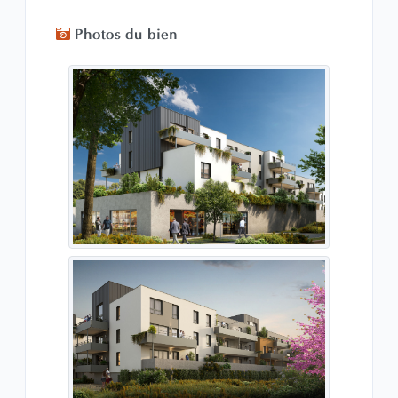
Photos du bien