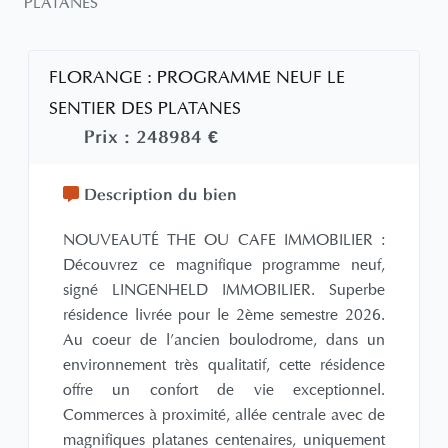
PLATANES
FLORANGE : PROGRAMME NEUF LE
SENTIER DES PLATANES
Prix :
248984 €
Description du bien
NOUVEAUTÉ THE OU CAFE IMMOBILIER :
Découvrez ce magnifique programme neuf,
signé LINGENHELD IMMOBILIER. Superbe
résidence livrée pour le 2ème semestre 2026.
Au coeur de l'ancien boulodrome, dans un
environnement très qualitatif, cette résidence
offre un confort de vie exceptionnel.
Commerces à proximité, allée centrale avec de
magnifiques platanes centenaires, uniquement