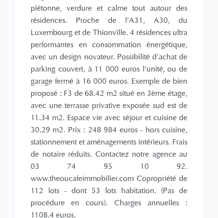
piétonne, verdure et calme tout autour des
résidences. Proche de l'A31, A30, du
Luxembourg et de Thionville. 4 résidences ultra
performantes en consommation énergétique,
avec un design novateur. Possibilité d'achat de
parking couvert, à 11 000 euros l'unité, ou de
garage fermé à 16 000 euros. Exemple de bien
proposé : F3 de 68.42 m2 situé en 3ème étage,
avec une terrasse privative exposée sud est de
11.34 m2. Espace vie avec séjour et cuisine de
30.29 m2. Prix : 248 984 euros - hors cuisine,
stationnement et aménagements intérieurs. Frais
de notaire réduits. Contactez notre agence au
03 74 95 10 92.
www.theoucafeimmobilier.com Copropriété de
112 lots - dont 53 lots habitation. (Pas de
procédure en cours). Charges annuelles :
1108.4 euros.