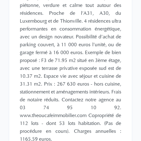
piétonne, verdure et calme tout autour des
résidences. Proche de l'A31, A30, du
Luxembourg et de Thionville. 4 résidences ultra
performantes en consommation énergétique,
avec un design novateur. Possibilité d'achat de
parking couvert, à 11 000 euros l'unité, ou de
garage fermé à 16 000 euros. Exemple de bien
proposé : F3 de 71.95 m2 situé en 3ème étage,
avec une terrasse privative exposée sud est de
10.37 m2. Espace vie avec séjour et cuisine de
31.31 m2. Prix : 267 630 euros - hors cuisine,
stationnement et aménagements intérieurs. Frais
de notaire réduits. Contactez notre agence au
03 74 95 10 92.
www.theoucafeimmobilier.com Copropriété de
112 lots - dont 53 lots habitation. (Pas de
procédure en cours). Charges annuelles :
1165.59 euros.