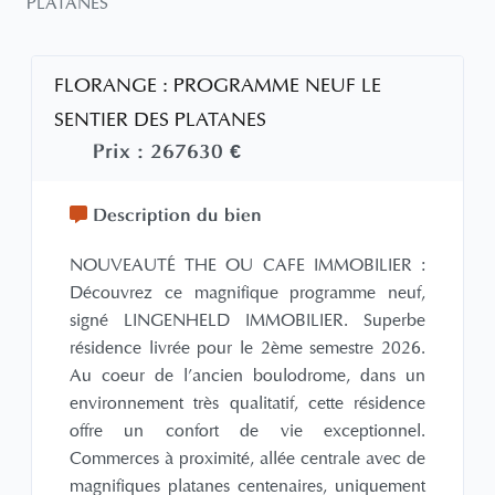
PLATANES
FLORANGE : PROGRAMME NEUF LE
SENTIER DES PLATANES
Prix :
267630 €
Description du bien
NOUVEAUTÉ THE OU CAFE IMMOBILIER :
Découvrez ce magnifique programme neuf,
signé LINGENHELD IMMOBILIER. Superbe
résidence livrée pour le 2ème semestre 2026.
Au coeur de l'ancien boulodrome, dans un
environnement très qualitatif, cette résidence
offre un confort de vie exceptionnel.
Commerces à proximité, allée centrale avec de
magnifiques platanes centenaires, uniquement