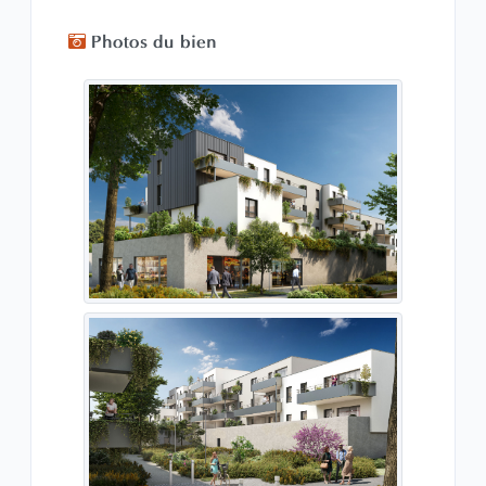
Photos du bien