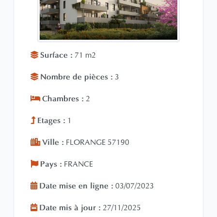
Surface :
71 m2
Nombre de pièces :
3
Chambres :
2
Etages :
1
Ville :
FLORANGE 57190
Pays :
FRANCE
Date mise en ligne :
03/07/2023
Date mis à jour :
27/11/2025