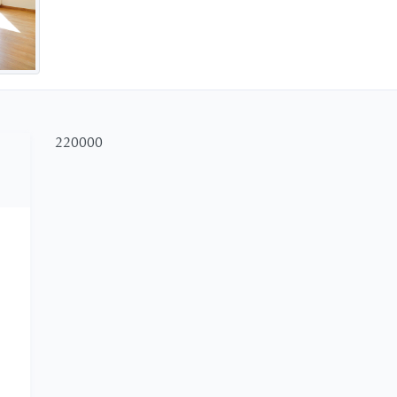
220000