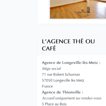
L'AGENCE THÉ OU
CAFÉ
Agence de Longeville-lès-Metz :
Siège social
71 rue Robert Schuman
57050 Longeville lès Metz
France
Agence de Thionville :
Accueil uniquement sur rendez-vous
5 Place au Bois