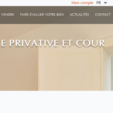
Mon compte
FR
VENDRE
FAIRE ÉVALUER VOTRE BIEN
ACTUALITÉS
CONTACT
E PRIVATIVE ET COUR