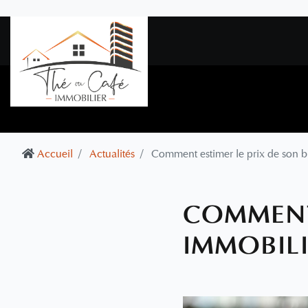
Accueil
Actualités
Comment estimer le prix de son b
COMMENT 
IMMOBILI