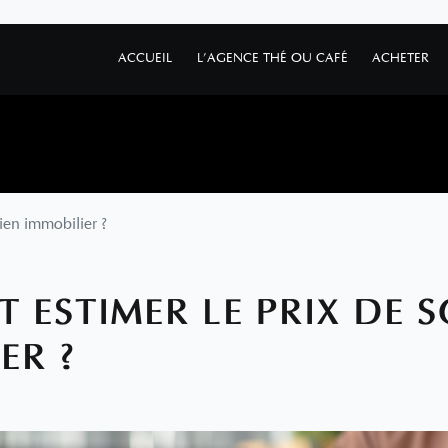
ACCUEIL
L'AGENCE THÉ OU CAFÉ
ACHETER
ien immobilier ?
ESTIMER LE PRIX DE S
ER ?