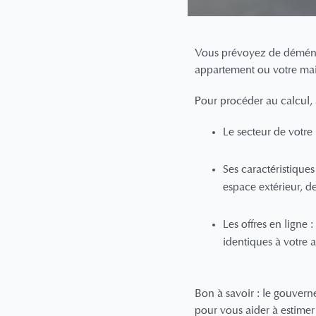
Vous prévoyez de déménage
appartement ou votre mai
Pour procéder au calcul,
Le secteur de votre 
Ses caractéristique
espace extérieur, d
Les offres en ligne
identiques à votre
Bon à savoir : le gouver
pour vous aider à estimer