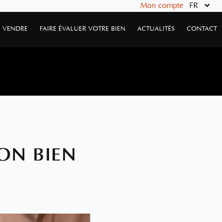
Mon compte
FR
VENDRE
FAIRE ÉVALUER VOTRE BIEN
ACTUALITÉS
CONTACT
ON BIEN