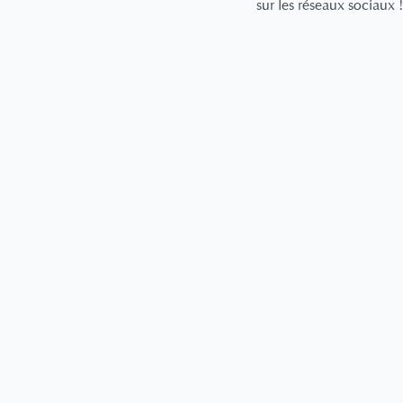
sur les réseaux sociaux !