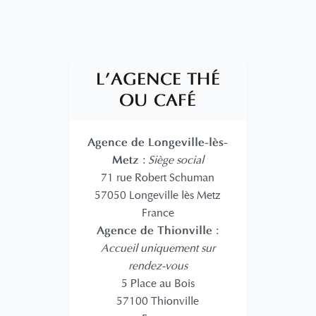
L'AGENCE THÉ
OU CAFÉ
Agence de Longeville-lès-
Metz
:
Siège social
71 rue Robert Schuman
57050 Longeville lès Metz
France
Agence de Thionville
:
Accueil uniquement sur
rendez-vous
5 Place au Bois
57100 Thionville